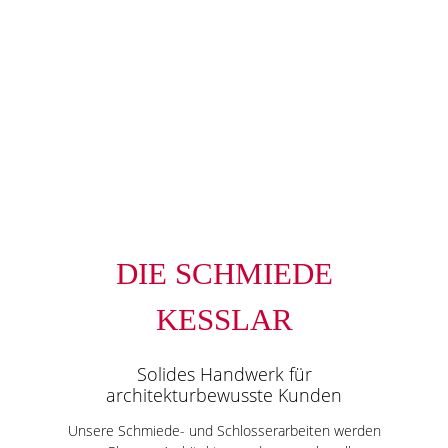
DIE SCHMIEDE
KESSLAR
Solides Handwerk für
architekturbewusste Kunden
Unsere Schmiede- und Schlosserarbeiten werden