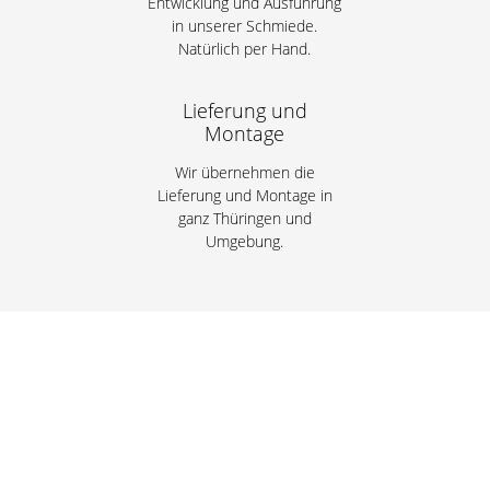
Entwicklung und Ausführung
in unserer Schmiede.
Natürlich per Hand.
Lieferung und
Montage
Wir übernehmen die
Lieferung und Montage in
ganz Thüringen und
Umgebung.