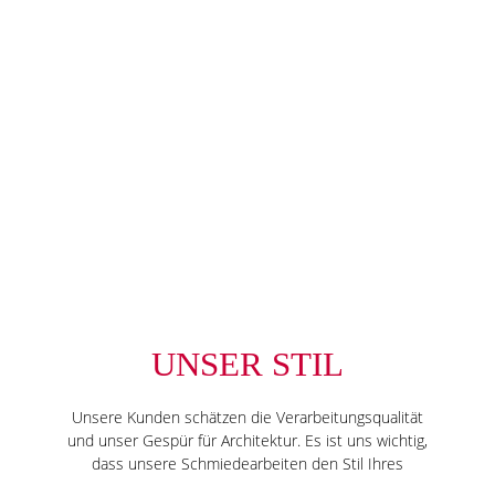
UNSER STIL
Unsere Kunden schätzen die Verarbeitungsqualität
und unser Gespür für Architektur. Es ist uns wichtig,
dass unsere Schmiedearbeiten den Stil Ihres
Gebäudes widerspiegeln und unterstreichen. Diesen