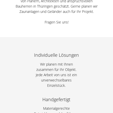
von Planern, Architekten und anspruchsvollen
Bauherren in Thüringen geschätzt. Gerne planen wir
Zaunanlagen und Geländer auch für Ihr Projekt.
Fragen Sie uns!
Individuelle Lösungen
Wir planen mit Ihnen
zusammen für Ihr Objekt.
Jede Arbeit von uns ist ein
unverwechselbares
Einzelstück.
Handgefertigt
Materialgerechte